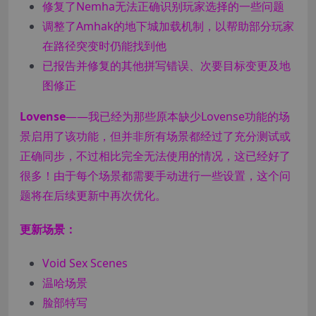
修复了Nemha无法正确识别玩家选择的一些问题
调整了Amhak的地下城加载机制，以帮助部分玩家
在路径突变时仍能找到他
已报告并修复的其他拼写错误、次要目标变更及地
图修正
Lovense
——我已经为那些原本缺少Lovense功能的场
景启用了该功能，但并非所有场景都经过了充分测试或
正确同步，不过相比完全无法使用的情况，这已经好了
很多！由于每个场景都需要手动进行一些设置，这个问
题将在后续更新中再次优化。
更新场景：
Void Sex Scenes
温哈场景
脸部特写