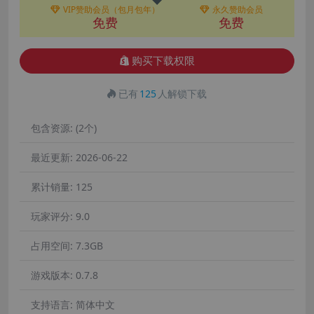
VIP赞助会员（包月包年）
永久赞助会员
免费
免费
购买下载权限
已有
125
人解锁下载
包含资源:
(2个)
最近更新:
2026-06-22
累计销量:
125
玩家评分:
9.0
占用空间:
7.3GB
游戏版本:
0.7.8
支持语言:
简体中文