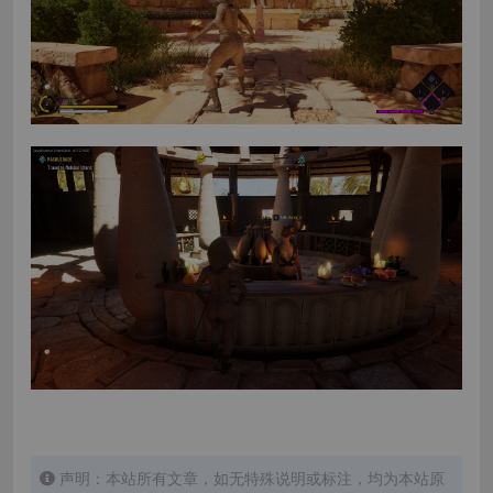
声明：本站所有文章，如无特殊说明或标注，均为本站原