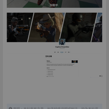
声明：本站所有文章，如无特殊说明或标注，均为本站原