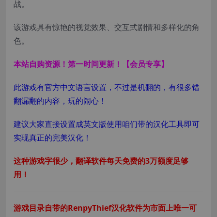
战。
该游戏具有惊艳的视觉效果、交互式剧情和多样化的角
色。
本站自购资源！第一时间更新！【会员专享】
此游戏有官方中文语言设置，不过是机翻的，有很多错
翻漏翻的内容，玩的闹心！
建议大家直接设置成英文版使用咱们带的汉化工具即可
实现真正的完美汉化！
这种游戏字很少，翻译软件每天免费的3万额度足够
用！
游戏目录自带的RenpyThief汉化软件为市面上唯一可