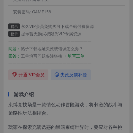
安装密码:
GAME158
永久VIP会员免购买可下载全站付费资源
提示
提示暂无购买权限为VIP专属资源
提示
————————————————————
问题：
帖子下载地址失效或错误怎么办？
回答：
工单填写问题备注链接
﹥填写工单
————————————————————
开通 VIP会员
失效反馈补源
游戏介绍
束缚竞技场是一款情色动作冒险游戏，将刺激的战斗与
策略性玩法相结合。
玩家在探索充满诱惑的黑暗束缚世界时，要应对各种挑