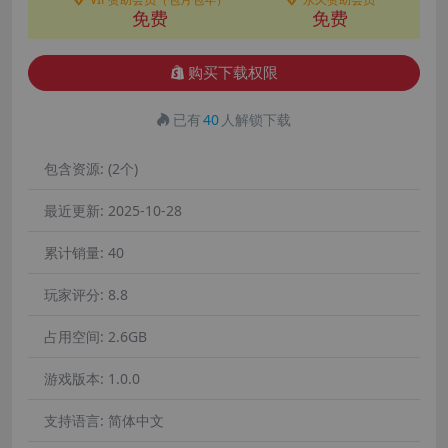
免费
免费
购买下载权限
已有
40
人解锁下载
包含资源:
(2个)
最近更新:
2025-10-28
累计销量:
40
玩家评分:
8.8
占用空间:
2.6GB
游戏版本:
1.0.0
支持语言:
简体中文