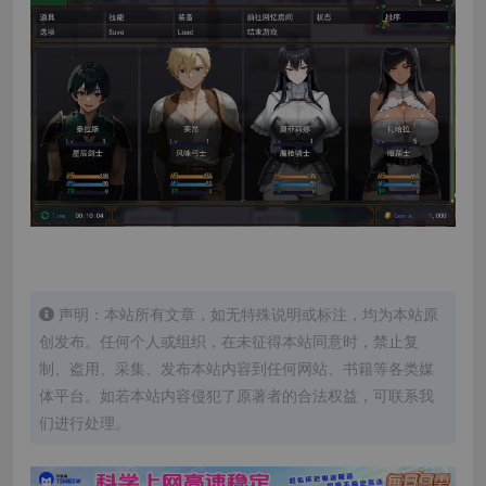
声明：本站所有文章，如无特殊说明或标注，均为本站原
创发布。任何个人或组织，在未征得本站同意时，禁止复
制、盗用、采集、发布本站内容到任何网站、书籍等各类媒
体平台。如若本站内容侵犯了原著者的合法权益，可联系我
们进行处理。