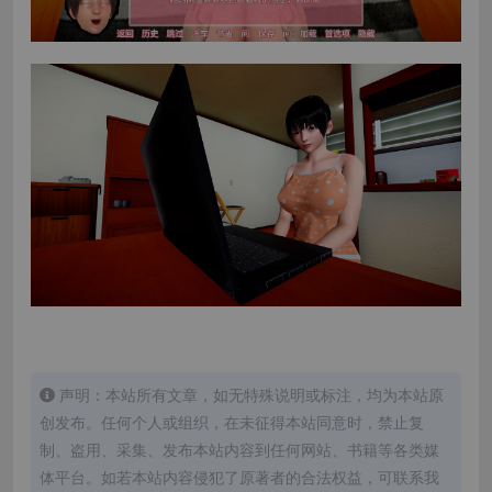
声明：本站所有文章，如无特殊说明或标注，均为本站原
创发布。任何个人或组织，在未征得本站同意时，禁止复
制、盗用、采集、发布本站内容到任何网站、书籍等各类媒
体平台。如若本站内容侵犯了原著者的合法权益，可联系我