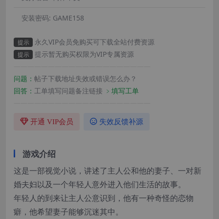
安装密码:
GAME158
永久VIP会员免购买可下载全站付费资源
提示
提示暂无购买权限为VIP专属资源
提示
————————————————————
问题：
帖子下载地址失效或错误怎么办？
回答：
工单填写问题备注链接
﹥填写工单
————————————————————
开通 VIP会员
失效反馈补源
游戏介绍
这是一部视觉小说，讲述了主人公和他的妻子、一对新
婚夫妇以及一个年轻人意外进入他们生活的故事。
年轻人的到来让主人公意识到，他有一种奇怪的恋物
癖，他希望妻子能够沉迷其中。