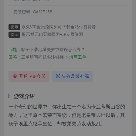
安装密码:
GAME158
永久VIP会员免购买可下载全站付费资源
提示
提示暂无购买权限为VIP专属资源
提示
————————————————————
问题：
帖子下载地址失效或错误怎么办？
回答：
工单填写问题备注链接
﹥填写工单
————————————————————
开通 VIP会员
失效反馈补源
游戏介绍
一个奇幻的世界中，你出生在一个名为卡兰蒂斯山谷的
地方，这里原本繁荣而富饶，但是老皇帝去世以后，其
长子埃里克继承皇位，却被弟弟范发动叛乱。