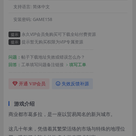
支持语言:
简体中文
安装密码:
GAME158
永久VIP会员免购买可下载全站付费资源
提示
提示暂无购买权限为VIP专属资源
提示
————————————————————
问题：
帖子下载地址失效或错误怎么办？
回答：
工单填写问题备注链接
﹥填写工单
————————————————————
开通 VIP会员
失效反馈补源
游戏介绍
商业都市葛多拉，是一座以贸易闻名的新兴城市。
这几十年来，凭借着其繁荣活络的市场与特殊的地理位