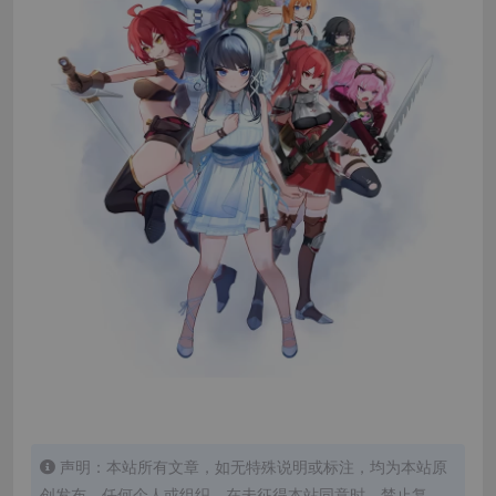
声明：本站所有文章，如无特殊说明或标注，均为本站原
创发布。任何个人或组织，在未征得本站同意时，禁止复