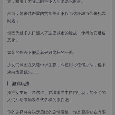
置，吸引了大陆上的许多人前来谋求财富。
然而，越来越严重的贫富差距不仅为这座城市带来犯罪
问题，
也因为过多人口涌入了这座城市的缘故，使得治安迅速
恶化。
繁荣的外表下掩盖着破败腐坏的一面。
少女们试图在夹缝中求生存，即使用尽任何办法，也不
愿向命运低头......
游戏玩法
操控女主角「希尔丝」在城市当中自由行动，与不同的
人们互动来触发各式各样的事件吧！
你的选择将会决定后续的剧情发展，你是否能够在有限